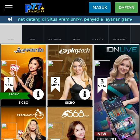
Beranda
MASUK
DAFTAR
BARU
PROMO
Sports
Selamat datang di Situs Premium77, penyedia layanan games IDN
BARU
Live Casino
BARU
IDNPoker
SICBO
WHEEL
DRAGON TIGER
FANTAN
BLACKJACK
SPECIAL GAMES
Meja
Min
Max
Meja
Min
Max
Meja
Min
Max
PROMO
Slots
Baccarat
5Rb
5Jt
Roulette
2Rb
20Jt
Baccarat
1Rb
5Jt
BARU
IDNLIVE
Roulette
1Rb
20Jt
Sicbo
2Rb
2Jt
Dragon Tiger
1Rb
5Jt
Stream N Spin
Sicbo
2Rb
25Jt
Baccarat
1Rb
20Jt
Roulette
1Rb
5Jt
1
2
3
DAFTAR
MASUK
DAFTAR
MASUK
PROMO
Arcade
MEJA
MEJA
Blackjack
10Rb
50Jt
Blackjack
10Rb
20Jt
Sicbo
1Rb
5Jt
MEJA
KEMBALI
KEMBALI
PROMO
Wheel
1Rb
1Jt
Dragon Tiger
10Rb
1Jt
Special Games
1Rb
5Jt
Table Games
SICBO
SICBO
SICBO
SICBO
Dragon Tiger
5Rb
5Jt
Special Games
1Rb
10Jt
BARU
PROMO
Lottery
Meja
Min
Max
Meja
Min
Max
IDNRaffle
Baccarat
5Rb
5Jt
Baccarat
10Rb
5Jt
Referral
Roulette
1Rb
20Jt
Roulette
1Rb
25Jt
Sicbo
2Rb
25Jt
Sic Bo
1Rb
25Jt