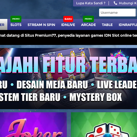
Lupa Kata Sandi ?
Hubungi K
BARU
PROMO
PROMO
ER
SLOTS
STREAM N SPIN
IDNLIVE
ARCADE
TABLE
IDNRAFFL
ng di Situs Premium77, penyedia layanan games IDN Slot online terbaik se