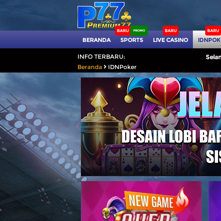
BARU
BARU
BARU
PROMO
BERANDA
SPORTS
LIVE CASINO
IDNPOK
INFO TERBARU:
Selamat data
Beranda
IDNPoker