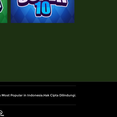
Most Popular in Indonesia.Hak Cipta Dilindungi.