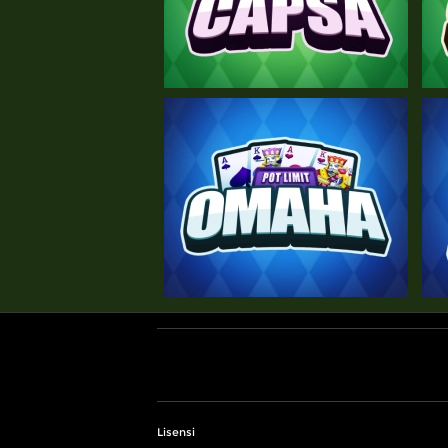
Lisensi