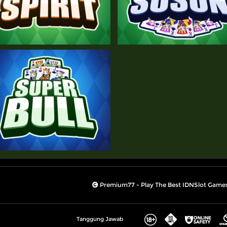
Premium77 - Play The Best IDNSlot Games 
Tanggung Jawab