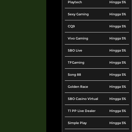
Playtech
Hingga 5%
Sexy Gaming
Hingga 5%
CQ9
Hingga 5%
Vivo Gaming
Hingga 5%
SBO Live
Hingga 5%
TFGaming
Hingga 5%
Song 88
Hingga 5%
Golden Race
Hingga 5%
SBO Casino Virtual
Hingga 5%
T1 PP Live Dealer
Hingga 5%
Simple Play
Hingga 5%