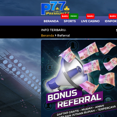
BARU
BARU
BARU
PROMO
BERANDA
SPORTS
LIVE CASINO
IDNPOK
INFO TERBARU:
Selam
Beranda
Referral