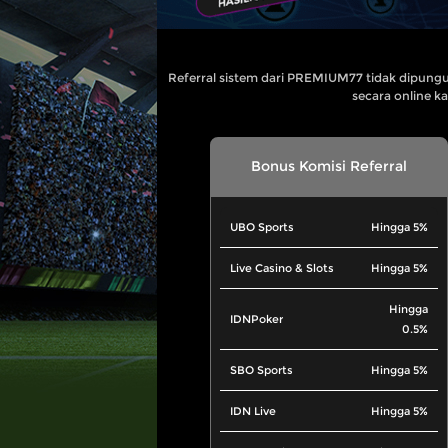
Referral sistem dari PREMIUM77 tidak dipungu
secara online 
Bonus Komisi Referral
UBO Sports
Hingga 5%
Live Casino & Slots
Hingga 5%
Hingga
IDNPoker
0.5%
SBO Sports
Hingga 5%
IDN Live
Hingga 5%