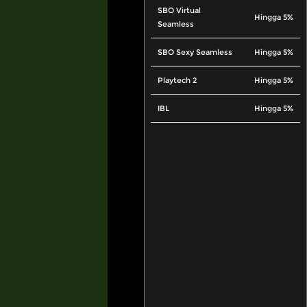
SBO Virtual
Hingga 5%
Seamless
SBO Sexy Seamless
Hingga 5%
Playtech 2
Hingga 5%
IBL
Hingga 5%