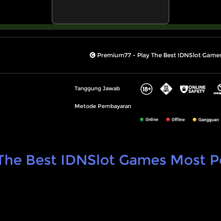
Premium77 - Play The Best IDNSlot Games 
Tanggung Jawab
Metode Pembayaran
The Best IDNSlot Games Most Po