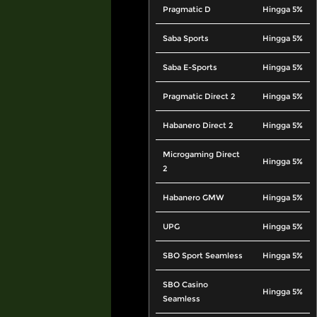
Pragmatic D
Hingga 5%
Saba Sports
Hingga 5%
Saba E-Sports
Hingga 5%
Pragmatic Direct 2
Hingga 5%
Habanero Direct 2
Hingga 5%
Microgaming Direct
Hingga 5%
2
Habanero GMW
Hingga 5%
UPG
Hingga 5%
SBO Sport Seamless
Hingga 5%
SBO Casino
Hingga 5%
Seamless